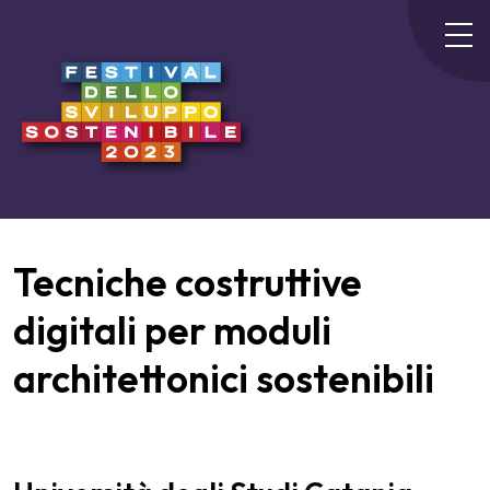
Tecniche costruttive
digitali per moduli
architettonici sostenibili