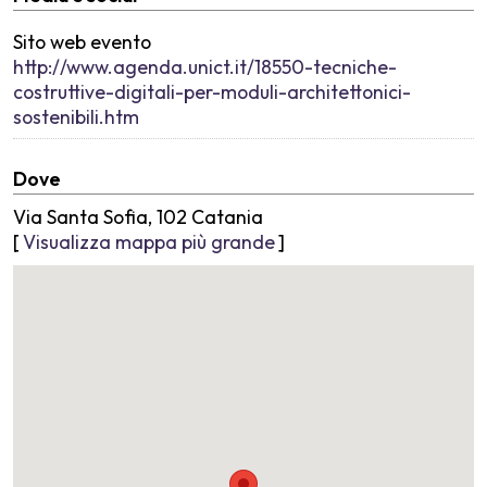
Sito web evento
http://www.agenda.unict.it/18550-tecniche-
costruttive-digitali-per-moduli-architettonici-
sostenibili.htm
Dove
Via Santa Sofia, 102 Catania
[
Visualizza mappa più grande
]