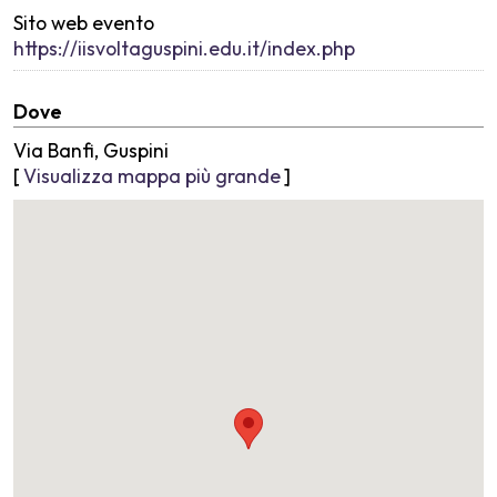
Sito web evento
https://iisvoltaguspini.edu.it/index.php
Dove
Via Banfi, Guspini
[
Visualizza mappa più grande
]