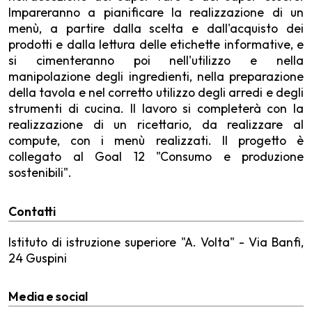
Impareranno a pianificare la realizzazione di un
menù, a partire dalla scelta e dall'acquisto dei
prodotti e dalla lettura delle etichette informative, e
si cimenteranno poi nell'utilizzo e nella
manipolazione degli ingredienti, nella preparazione
della tavola e nel corretto utilizzo degli arredi e degli
strumenti di cucina. Il lavoro si completerà con la
realizzazione di un ricettario, da realizzare al
compute, con i menù realizzati. Il progetto è
collegato al Goal 12 "Consumo e produzione
sostenibili".
Contatti
Istituto di istruzione superiore "A. Volta" - Via Banfi,
24 Guspini
Media e social