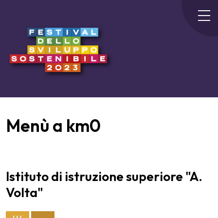
Menù a km0
Istituto di istruzione superiore "A.
Volta"