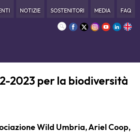
ENTI
NOTIZIE
SOSTENITORI
MEDIA
FAQ
22-2023 per la biodiversità
ociazione Wild Umbria, Ariel Coop,