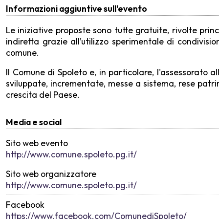
Informazioni aggiuntive sull'evento
Le iniziative proposte sono tutte gratuite, rivolte pr
indiretta grazie all’utilizzo sperimentale di condivis
comune.
Il Comune di Spoleto e, in particolare, l'assessorato
sviluppate, incrementate, messe a sistema, rese patrimo
crescita del Paese.
Media e social
Sito web evento
http://www.comune.spoleto.pg.it/
Sito web organizzatore
http://www.comune.spoleto.pg.it/
Facebook
https://www.facebook.com/ComunediSpoleto/