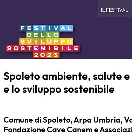
IL FESTIVAL
Spoleto ambiente, salute e 
e lo sviluppo sostenibile
Comune di Spoleto, Arpa Umbria, Val
Fondazione Cave Canem e Associazi