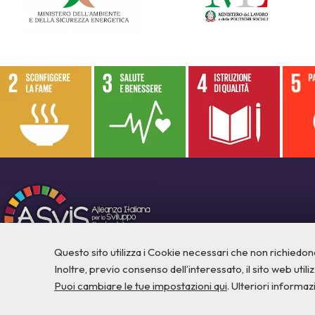
Questo sito utilizza i Cookie necessari che non richiedon
Inoltre, previo consenso dell’interessato, il sito web utilizz
Puoi cambiare le tue impostazioni qui
. Ulteriori informaz