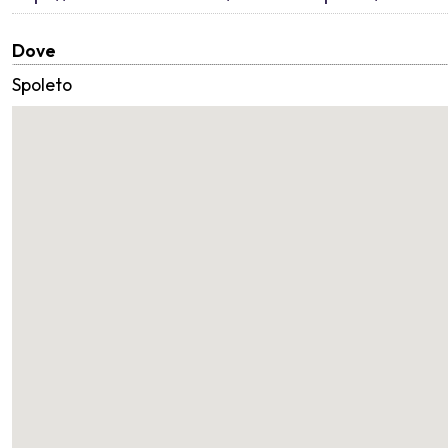
Dove
Spoleto