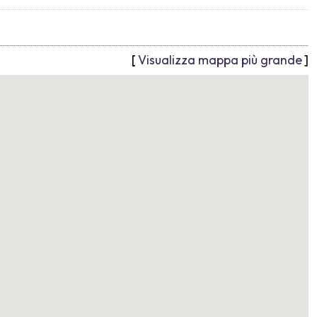
[
Visualizza mappa più grande
]