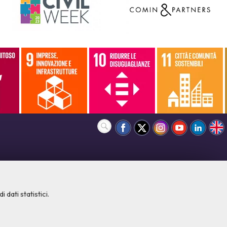
 dati statistici.