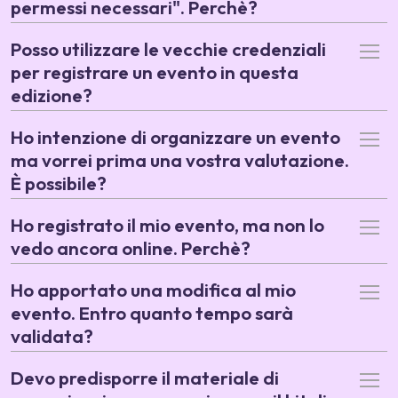
permessi necessari". Perchè?
Posso utilizzare le vecchie credenziali
per registrare un evento in questa
edizione?
Ho intenzione di organizzare un evento
ma vorrei prima una vostra valutazione.
È possibile?
Ho registrato il mio evento, ma non lo
vedo ancora online. Perchè?
Ho apportato una modifica al mio
evento. Entro quanto tempo sarà
validata?
Devo predisporre il materiale di