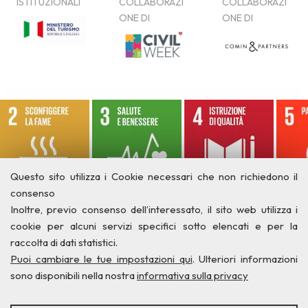
Questo sito utilizza i Cookie necessari che non richiedono il
consenso
Inoltre, previo consenso dell’interessato, il sito web utilizza i
cookie per alcuni servizi specifici sotto elencati e per la
raccolta di dati statistici.
Puoi cambiare le tue impostazioni qui
. Ulteriori informazioni
sono disponibili nella nostra
informativa sulla privacy