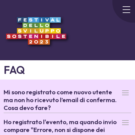
FAQ
Mi sono registrato come nuovo utente
ma non ho ricevuto l’email di conferma.
Cosa devo fare?
Ho registrato l'evento, ma quando invio
compare "Errore, non si dispone dei