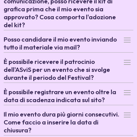
comunicazione, posso ricevere il kit di
grafica prima che il mio evento sia
approvato? Cosa comporta l'adozione
del kit?
Posso candidare il mio evento inviando
tutto il materiale via mail?
È possibile ricevere il patrocinio
dell'ASviS per un evento che si svolge
durante il periodo del Festival?
È possibile registrare un evento oltre la
data di scadenza indicata sul sito?
Il mio evento dura più giorni consecutivi.
Come faccio a inserire la data di
chiusura?