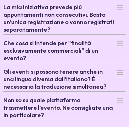
La mia iniziativa prevede più
appuntamenti non consecutivi. Basta
un’unica registrazione o vanno registrati
separatamente?
Che cosa si intende per "finalità
esclusivamente commerciali" di un
evento?
Gli eventi si possono tenere anche in
una lingua diversa dall'italiano? È
necessaria la traduzione simultanea?
Non so su quale piattaforma
trasmettere l’evento. Ne consigliate una
in particolare?