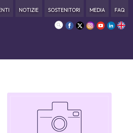
ENTI
NOTIZIE
SOSTENITORI
MEDIA
FAQ