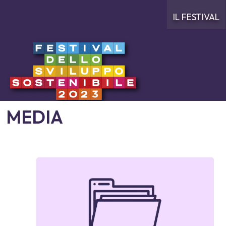
IL FESTIVAL
MEDIA