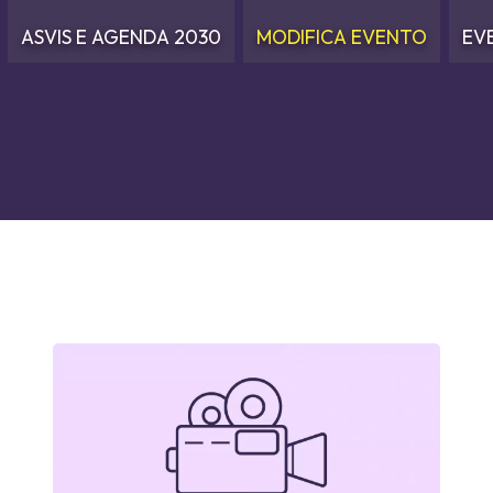
ASVIS E AGENDA 2030
MODIFICA EVENTO
EV