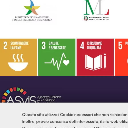
Questo sito utilizza i Cookie necessari che non richiedon
Inoltre, previo consenso dell’interessato, il sito web utilizz