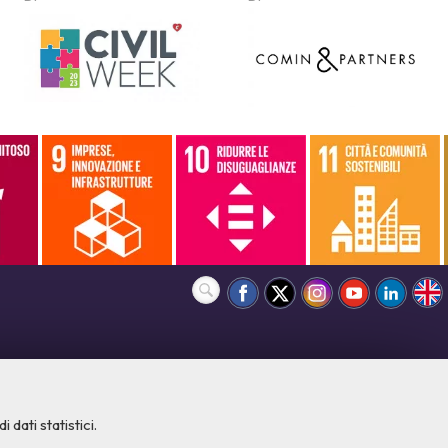
 dati statistici.