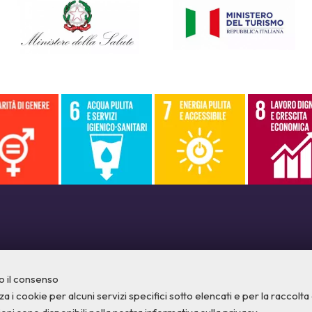
o il consenso
a i cookie per alcuni servizi specifici sotto elencati e per la raccolta di