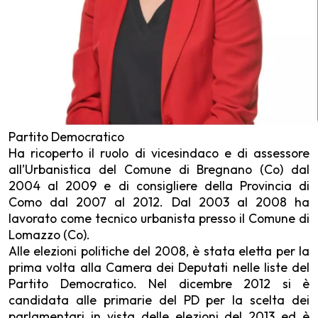
Partito Democratico
Ha ricoperto il ruolo di vicesindaco e di assessore
all’Urbanistica del Comune di Bregnano (Co) dal
2004 al 2009 e di consigliere della Provincia di
Como dal 2007 al 2012. Dal 2003 al 2008 ha
lavorato come tecnico urbanista presso il Comune di
Lomazzo (Co).
Alle elezioni politiche del 2008, è stata eletta per la
prima volta alla Camera dei Deputati nelle liste del
Partito Democratico. Nel dicembre 2012 si è
candidata alle primarie del PD per la scelta dei
parlamentari in vista delle elezioni del 2013 ed è