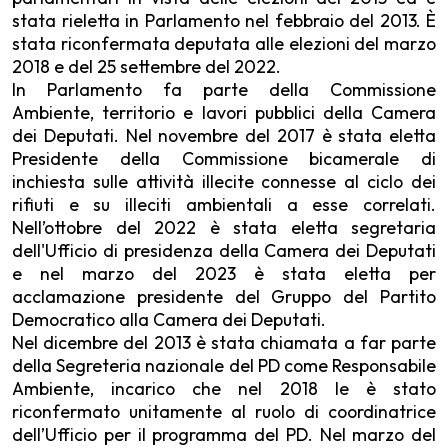
stata rieletta in Parlamento nel febbraio del 2013. È
stata riconfermata deputata alle elezioni del marzo
2018 e del 25 settembre del 2022.
In Parlamento fa parte della Commissione
Ambiente, territorio e lavori pubblici della Camera
dei Deputati. Nel novembre del 2017 è stata eletta
Presidente della Commissione bicamerale di
inchiesta sulle attività illecite connesse al ciclo dei
rifiuti e su illeciti ambientali a esse correlati.
Nell’ottobre del 2022 è stata eletta segretaria
dell'Ufficio di presidenza della Camera dei Deputati
e nel marzo del 2023 è stata eletta per
acclamazione presidente del Gruppo del Partito
Democratico alla Camera dei Deputati.
Nel dicembre del 2013 è stata chiamata a far parte
della Segreteria nazionale del PD come Responsabile
Ambiente, incarico che nel 2018 le è stato
riconfermato unitamente al ruolo di coordinatrice
dell’Ufficio per il programma del PD. Nel marzo del