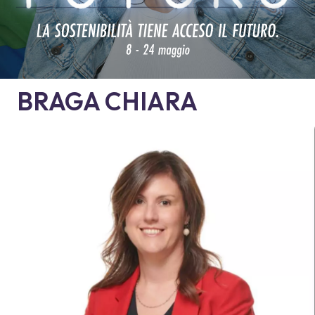
BRAGA
CHIARA