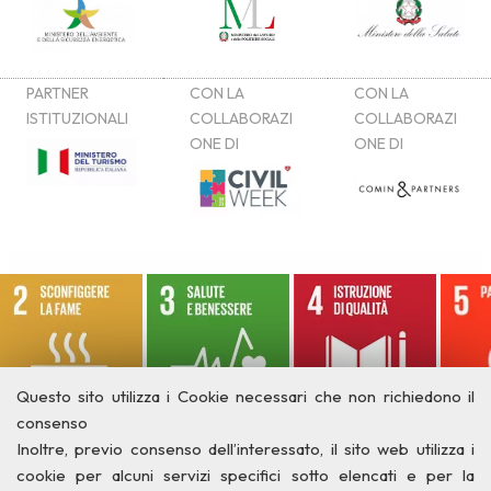
Questo sito utilizza i Cookie necessari che non richiedono il
consenso
Inoltre, previo consenso dell’interessato, il sito web utilizza i
cookie per alcuni servizi specifici sotto elencati e per la