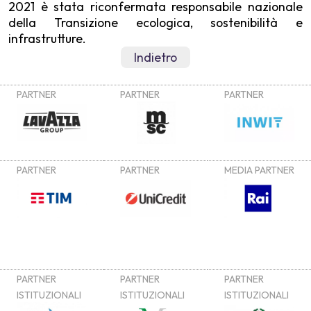
2021 è stata riconfermata responsabile nazionale
della Transizione ecologica, sostenibilità e
infrastrutture.
Indietro