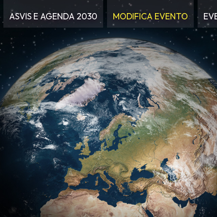
ASVIS E AGENDA 2030
MODIFICA EVENTO
EV