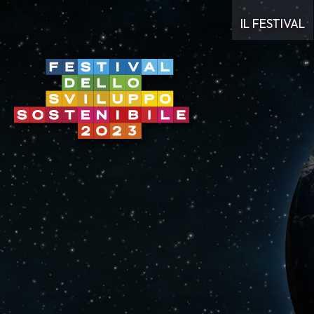
IL FESTIVAL