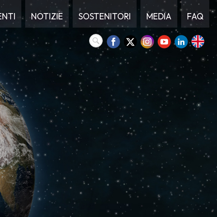
ENTI
NOTIZIE
SOSTENITORI
MEDIA
FAQ