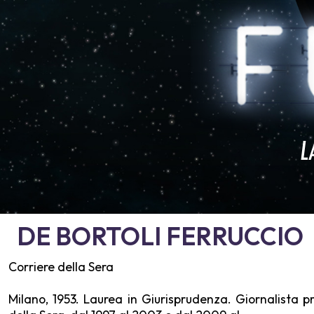
DE BORTOLI
FERRUCCIO
Corriere della Sera
Milano, 1953. Laurea in Giurisprudenza. Giornalista pr