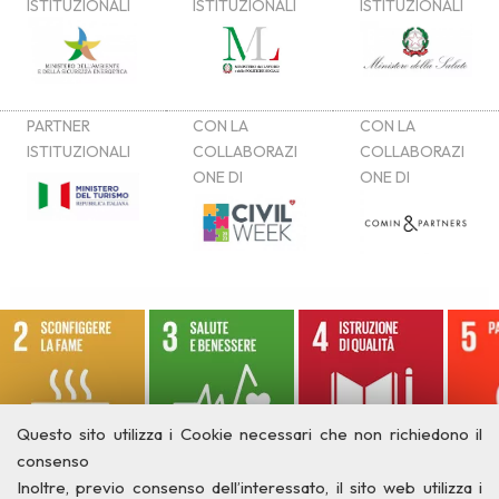
Questo sito utilizza i Cookie necessari che non richiedono il
consenso
Inoltre, previo consenso dell’interessato, il sito web utilizza i