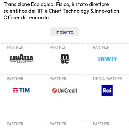
Transizione Ecologica. Fisico, è stato direttore
scientifico dell'IIT e Chief Technology & Innovation
Officer di Leonardo.
Indietro