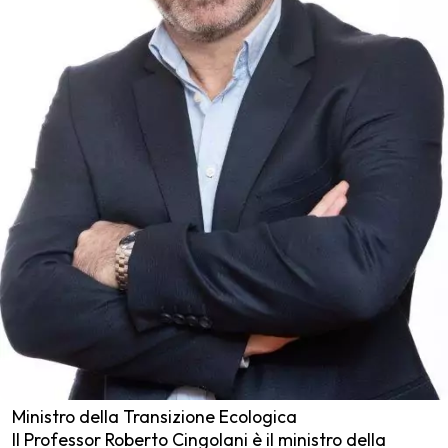
Ministro della Transizione Ecologica
Il Professor Roberto Cingolani è il ministro della