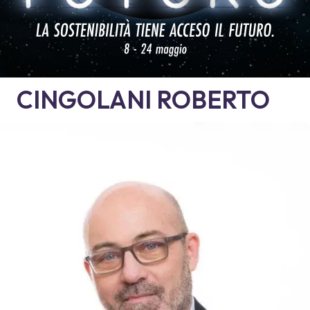
CINGOLANI
ROBERTO