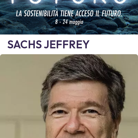
SACHS
JEFFREY