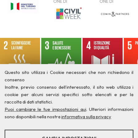
Questo sito utilizza i Cookie necessari che non richiedono il
consenso
Inoltre, previo consenso dell’interessato, il sito web utilizza i
cookie per alcuni servizi specifici sotto elencati e per la
raccolta di dati statistici.
Puoi cambiare le tue impostazioni qui
. Ulteriori informazioni
sono disponibili nella nostra
informativa sulla privacy
STATISTICHE