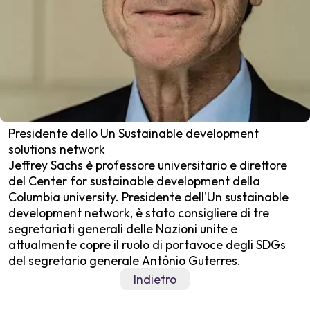
Presidente dello Un Sustainable development
solutions network
Jeffrey Sachs è professore universitario e direttore
del Center for sustainable development della
Columbia university. Presidente dell'Un sustainable
development network, è stato consigliere di tre
segretariati generali delle Nazioni unite e
attualmente copre il ruolo di portavoce degli SDGs
del segretario generale António Guterres.
Indietro