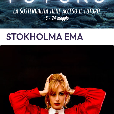
STOKHOLMA
EMA