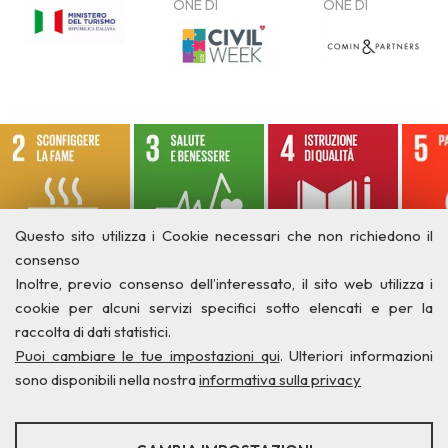
Questo sito utilizza i Cookie necessari che non richiedono il
consenso
Inoltre, previo consenso dell’interessato, il sito web utilizza i
cookie per alcuni servizi specifici sotto elencati e per la
raccolta di dati statistici.
Puoi cambiare le tue impostazioni qui
. Ulteriori informazioni
sono disponibili nella nostra
informativa sulla privacy
STATISTICHE