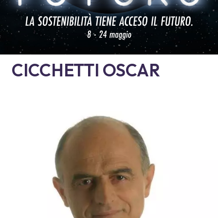
CICCHETTI
OSCAR