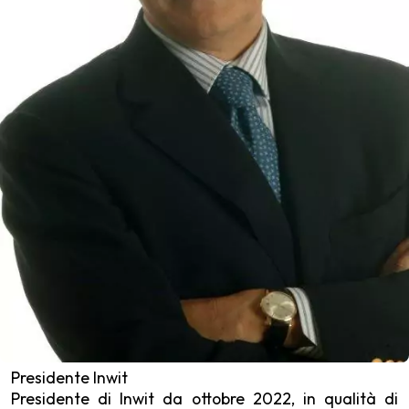
Presidente Inwit
Presidente di Inwit da ottobre 2022, in qualità di