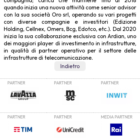
compagnia; carica che mantiene fino al 2018
quando inizia una nuova attività come senior advisor
con la sua società Oro srl, operando su vari progetti
con diverse compagnie e investitori (Edizione
Holding, Cellnex, Omers, Bcg, Edotco, etc.). Dal 2020
inizia la sua collaborazione esclusiva con Ardian, uno
dei maggiori player di investimento in infrastrutture,
in qualità di partner operativo per il settore delle
infrastrutture di telecomunicazione.
Indietro