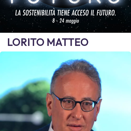
LORITO
MATTEO