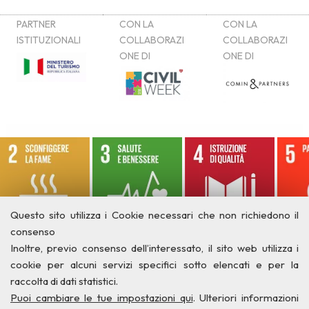
Questo sito utilizza i Cookie necessari che non richiedono il
consenso
Inoltre, previo consenso dell’interessato, il sito web utilizza i
cookie per alcuni servizi specifici sotto elencati e per la
raccolta di dati statistici.
Puoi cambiare le tue impostazioni qui
. Ulteriori informazioni