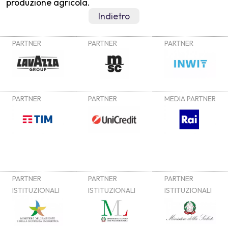
produzione agricola.
Indietro