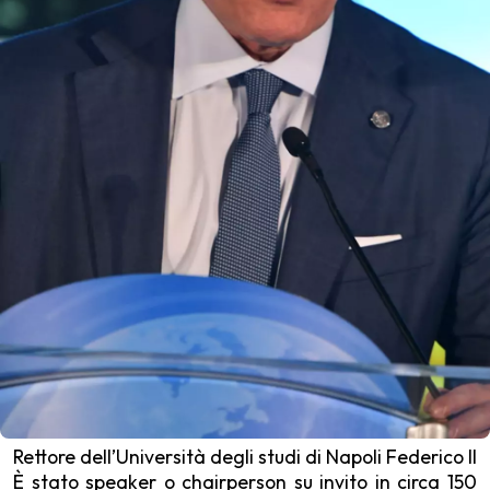
Rettore dell’Università degli studi di Napoli Federico II
È stato speaker o chairperson su invito in circa 150