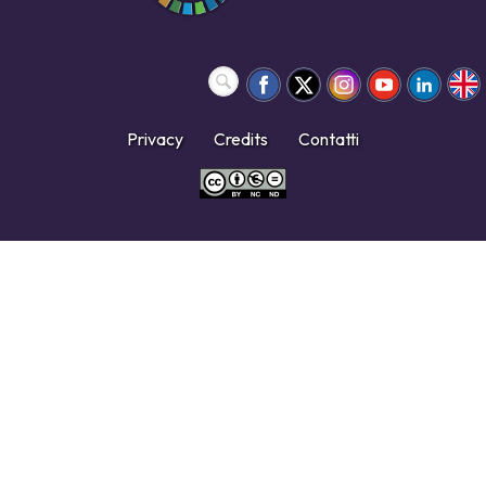
Privacy
Credits
Contatti