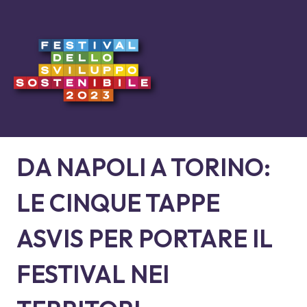
DA NAPOLI A TORINO:
LE CINQUE TAPPE
ASVIS PER PORTARE IL
FESTIVAL NEI