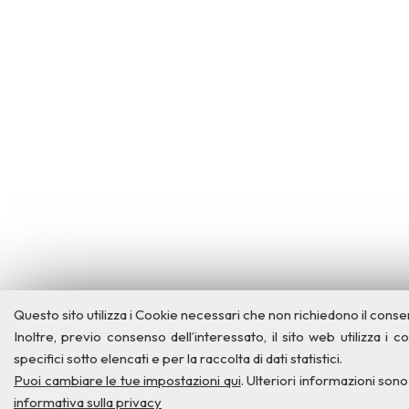
Questo sito utilizza i Cookie necessari che non richiedono il cons
Inoltre, previo consenso dell’interessato, il sito web utilizza i c
specifici sotto elencati e per la raccolta di dati statistici.
Puoi cambiare le tue impostazioni qui
. Ulteriori informazioni sono
informativa sulla privacy