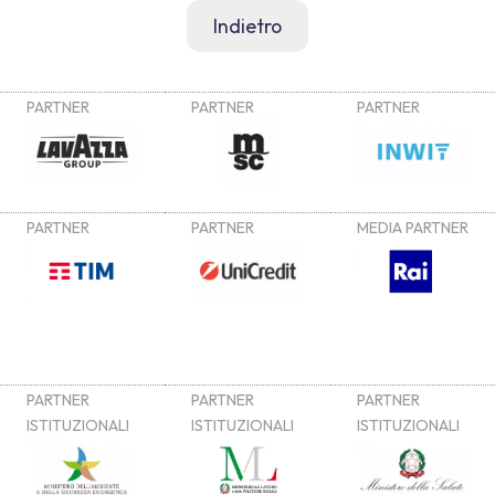
Indietro