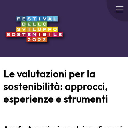
Le valutazioni per la
sostenibilità: approcci,
esperienze e strumenti