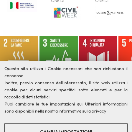
Questo sito utilizza i Cookie necessari che non richiedono il
consenso
Inoltre, previo consenso dell’interessato, il sito web utilizza i
cookie per alcuni servizi specifici sotto elencati e per la
raccolta di dati statistici.
Puoi cambiare le tue impostazioni qui
. Ulteriori informazioni
sono disponibili nella nostra
informativa sulla privacy
STATISTICHE
CAMBIA IMPOSTAZIONI