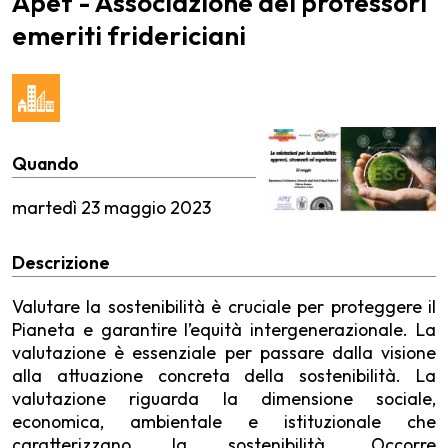
Apef - Associazione dei professori
emeriti fridericiani
Quando
martedì
23 maggio 2023
Descrizione
Valutare la sostenibilità è cruciale per proteggere il
Pianeta e garantire l’equità intergenerazionale. La
valutazione è essenziale per passare dalla visione
alla attuazione concreta della sostenibilità. La
valutazione riguarda la dimensione sociale,
economica, ambientale e istituzionale che
caratterizzano la sostenibilità. Occorre