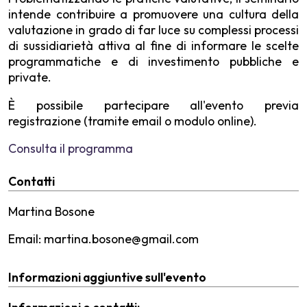
intende contribuire a promuovere una cultura della
valutazione in grado di far luce su complessi processi
di sussidiarietà attiva al fine di informare le scelte
programmatiche e di investimento pubbliche e
private.
È possibile partecipare all'evento previa
registrazione (tramite email o modulo online).
Consulta il programma
Contatti
Martina Bosone
Email: martina.bosone@gmail.com
Informazioni aggiuntive sull'evento