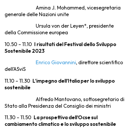
Amina J. Mohammed, vicesegretaria
generale delle Nazioni unite
Ursula von der Leyen*, presidente
della Commissione europea
10.50 – 11.10
I risultati del Festival dello Sviluppo
Sostenibile 2023
Enrico Giovannini
,
direttore scientifico
dell’ASviS
11.10 – 11.30
L’impegno dell’Italia per lo sviluppo
sostenibile
Alfredo Mantovano, sottosegretario di
Stato alla Presidenza del Consiglio dei ministri
11.30 – 11.50
La prospettiva dell’Ocse sul
cambiamento climatico e lo sviluppo sostenibile