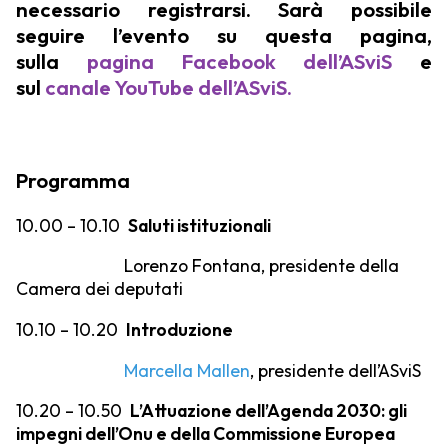
necessario registrarsi.
Sarà possibile
seguire l’evento su questa pagina,
sulla
pagina Facebook dell’ASviS
e
sul
canale YouTube dell’ASviS.
Programma
10.00 – 10.10
Saluti istituzionali
Lorenzo Fontana, presidente della
Camera dei deputati
10.10 – 10.20
Introduzione
Marcella Mallen
,
presidente dell’ASviS
10.20 – 10.50
L’Attuazione dell’Agenda 2030: gli
impegni dell’Onu e della Commissione Europea