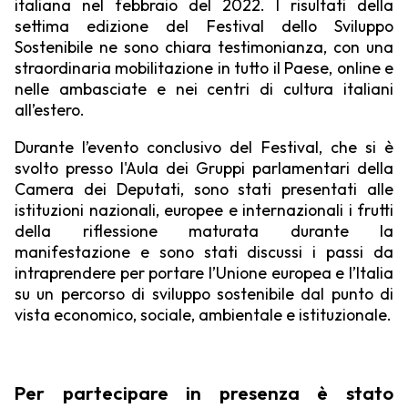
italiana nel febbraio del 2022. I risultati della
settima edizione del Festival dello Sviluppo
Sostenibile ne sono chiara testimonianza, con una
straordinaria mobilitazione in tutto il Paese, online e
nelle ambasciate e nei centri di cultura italiani
all’estero.
Durante l’evento conclusivo del Festival, che si è
svolto presso l'Aula dei Gruppi parlamentari della
Camera dei Deputati, sono stati presentati alle
istituzioni nazionali, europee e internazionali i frutti
della riflessione maturata durante la
manifestazione e sono stati discussi i passi da
intraprendere per portare l’Unione europea e l’Italia
su un percorso di sviluppo sostenibile dal punto di
vista economico, sociale, ambientale e istituzionale.
Per partecipare in presenza è stato