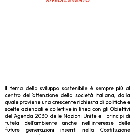
RIVEDI L'EVENTO
Il tema dello sviluppo sostenibile è sempre più al
centro dell’attenzione della società italiana, dalla
quale proviene una crescente richiesta di politiche e
scelte aziendali e collettive in linea con gli Obiettivi
dell’Agenda 2030 delle Nazioni Unite e i principi di
tutela dell’ambiente anche nell’interesse delle
future generazioni inseriti nella Costituzione