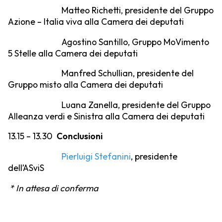
Matteo Richetti, presidente del Gruppo
Azione – Italia viva alla Camera dei deputati
Agostino Santillo, Gruppo MoVimento
5 Stelle alla Camera dei deputati
Manfred Schullian, presidente del
Gruppo misto alla Camera dei deputati
Luana Zanella, presidente del Gruppo
Alleanza verdi e Sinistra alla Camera dei deputati
13.15 – 13.30
Conclusioni
Pierluigi Stefanini
, presidente
dell’ASviS
* In attesa di conferma