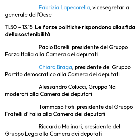
Fabrizia Lapecorella
, vicesegretaria
generale dell’Ocse
11.50 – 13.15
Le forze politiche rispondono alla sfida
della sostenibilità
Paolo Barelli, presidente del Gruppo
Forza Italia alla Camera dei deputati
Chiara Braga
, presidente del Gruppo
Partito democratico alla Camera dei deputati
Alessandro Colucci, Gruppo Noi
moderati alla Camera dei deputati
Tommaso Foti, presidente del Gruppo
Fratelli d’Italia alla Camera dei deputati
Riccardo Molinari, presidente del
Gruppo Lega alla Camera dei deputati