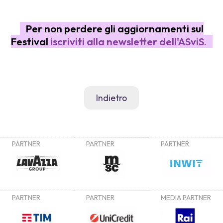
Per non perdere gli aggiornamenti sul
Festival
iscriviti alla newsletter dell'ASviS
.
Indietro