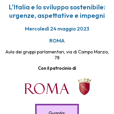
L’Italia e lo sviluppo sostenibile:
urgenze, aspettative e impegni
Mercoledì 24 maggio 2023
ROMA
Aula dei gruppi parlamentari, via di Campo Marzio,
78
Con il patrocinio di
Guarda: