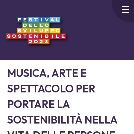
MUSICA, ARTE E
SPETTACOLO PER
PORTARE LA
SOSTENIBILITÀ NELLA