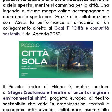
a cielo aperto
, mentre si cammina per la città. Una
legenda e alcune mappe online accompagnano e
orientano lo spettatore. Grazie alla collaborazione
con l’ASviS, la performance si arricchirà di un
collegamento diretto al
Goal 11 "Città e comunità
sostenibili”
dell’Agenda 2030.
Il Piccolo Teatro di Milano è, inoltre, partner
di
Stages (Sustainable theatre alliance for a green
environmental shift)
, progetto europeo di
teatro
sostenibile
che vede 14 organizzazioni teatrali e
accademie internazionali collaborare insieme alla