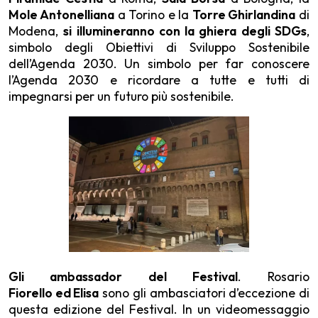
Mole Antonelliana
a Torino e la
Torre Ghirlandina
di
Modena,
si illumineranno con la ghiera degli SDGs
,
simbolo degli Obiettivi di Sviluppo Sostenibile
dell’Agenda 2030. Un simbolo per far conoscere
l’Agenda 2030 e ricordare a tutte e tutti di
impegnarsi per un futuro più sostenibile.
Gli ambassador del Festival
. Rosario
Fiorello ed Elisa
sono gli ambasciatori d’eccezione di
questa edizione del Festival. In un videomessaggio