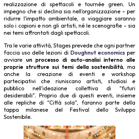
realizzazione di spettacoli e tournée green. Un
impegno che si declina sia nell’organizzazione – per
ridurre l’impatto ambientale, a viaggiare saranno
solo i copioni e non gli artisti, né le scenografie – sia
nei temi affrontati dagli spettacoli.
Tra le varie attività, Stages prevede che ogni partner
faccia uso delle lezioni di
Doughnut economics
per
avviare
un processo di auto-analisi interno alle
proprie strutture sui temi della sostenibilità
, ma
anche la creazione di eventi e workshop
partecipativi che riuniscano artisti, studiosi e
pubblico nell’ideazione collettiva di “futuri
desiderabili”. Proprio due di questi eventi, insieme
alle repliche di “Città sola”, faranno parte della
tappa milanese del Festival dello Sviluppo
Sostenibile.