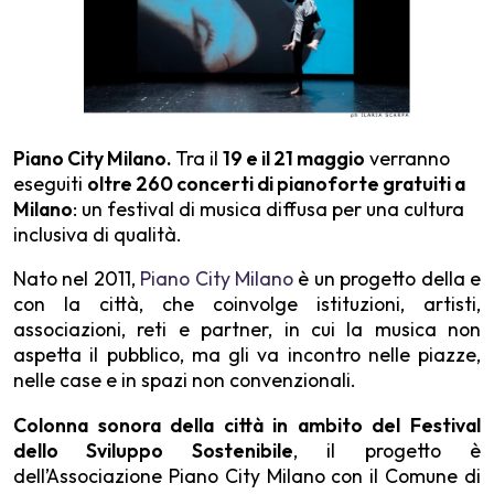
Piano City Milano.
Tra il
19 e il 21 maggio
verranno
eseguiti
oltre 260 concerti di pianoforte gratuiti a
Milano
: un festival di musica diffusa per una cultura
inclusiva di qualità.
Nato nel 2011,
Piano City Milano
è un progetto della e
con la città, che coinvolge istituzioni, artisti,
associazioni, reti e partner, in cui la musica non
aspetta il pubblico, ma gli va incontro nelle piazze,
nelle case e in spazi non convenzionali.
Colonna sonora della città in ambito del Festival
dello Sviluppo Sostenibile
, il progetto è
dell’Associazione Piano City Milano con il Comune di