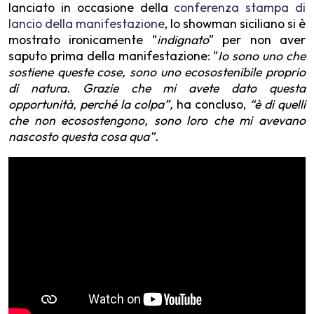
lanciato in occasione della
conferenza stampa di
lancio della manifestazione
, lo showman siciliano si è
mostrato ironicamente “
indignato
” per non aver
saputo prima della manifestazione: “
Io sono uno che
sostiene queste cose, sono uno ecosostenibile proprio
di natura. Grazie che mi avete dato questa
opportunità, perché la colpa”,
ha concluso,
“è di quelli
che non ecosostengono, sono loro che mi avevano
nascosto questa cosa qua”.