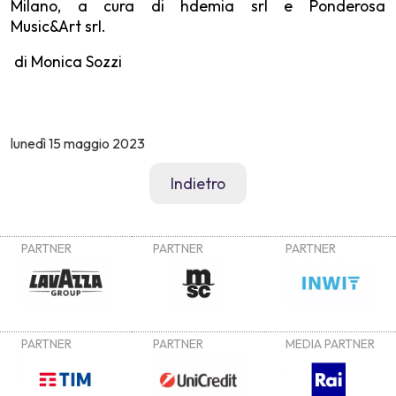
Milano, a cura di hdemia srl e Ponderosa
Music&Art srl.
di Monica Sozzi
lunedì
15 maggio 2023
Indietro