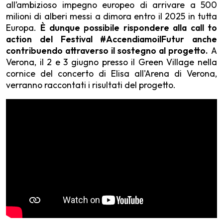
all’ambizioso impegno europeo di arrivare a 500
milioni di alberi messi a dimora entro il 2025 in tutta
Europa.
È dunque possibile rispondere alla call to
action del Festival #AccendiamoilFutur anche
contribuendo attraverso il sostegno al progetto.
A
Verona, il 2 e 3 giugno presso il Green Village nella
cornice del concerto di Elisa all'Arena di Verona,
verranno raccontati i risultati del progetto.